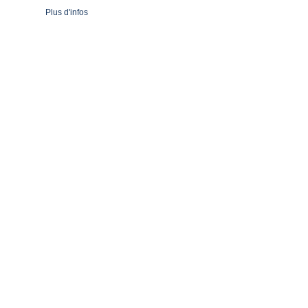
Plus d'infos