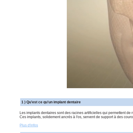
1 ) Qu'est ce qu'un implant dentaire
Les implants dentaires sont des racines artificielles qui permettent de
Ces implants, solidement ancrés à l'os, servent de support à des couro
Plus d'infos