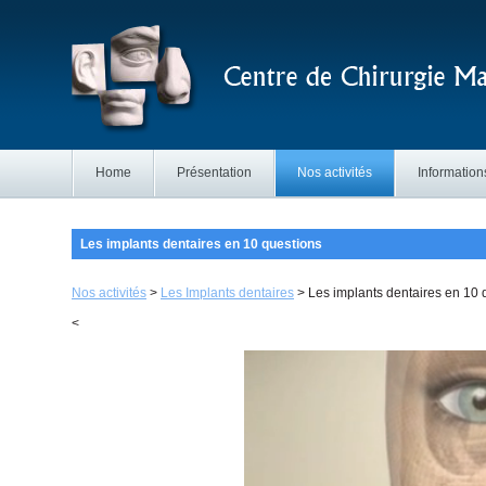
Home
Présentation
Nos activités
Information
Les implants dentaires en 10 questions
Nos activités
>
Les Implants dentaires
>
Les implants dentaires en 10 
<